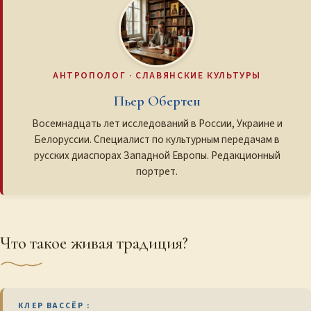
АНТРОПОЛОГ · СЛАВЯНСКИЕ КУЛЬТУРЫ
Пьер Обертен
Восемнадцать лет исследований в России, Украине и
Белоруссии. Специалист по культурным передачам в
русских диаспорах Западной Европы. Редакционный
портрет.
Что такое живая традиция?
КЛЕР ВАССЁР :