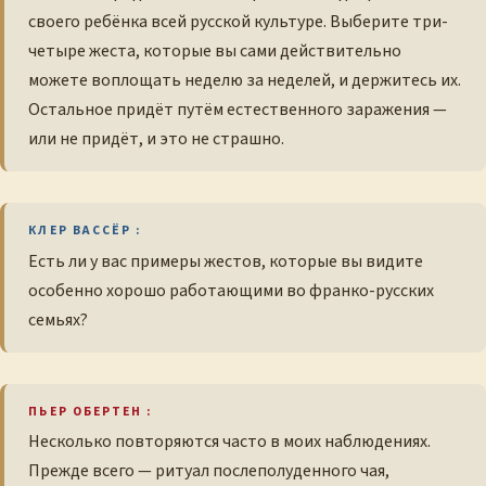
своего ребёнка всей русской культуре. Выберите три-
четыре жеста, которые вы сами действительно
можете воплощать неделю за неделей, и держитесь их.
Остальное придёт путём естественного заражения —
или не придёт, и это не страшно.
КЛЕР ВАССЁР :
Есть ли у вас примеры жестов, которые вы видите
особенно хорошо работающими во франко-русских
семьях?
ПЬЕР ОБЕРТЕН :
Несколько повторяются часто в моих наблюдениях.
Прежде всего — ритуал послеполуденного чая,