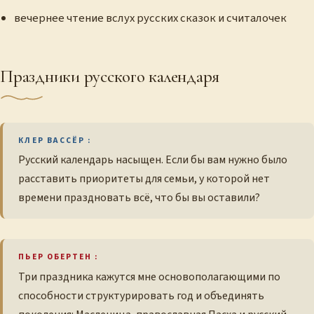
вечернее чтение вслух русских сказок и считалочек
Праздники русского календаря
КЛЕР ВАССЁР :
Русский календарь насыщен. Если бы вам нужно было
расставить приоритеты для семьи, у которой нет
времени праздновать всё, что бы вы оставили?
ПЬЕР ОБЕРТЕН :
Три праздника кажутся мне основополагающими по
способности структурировать год и объединять