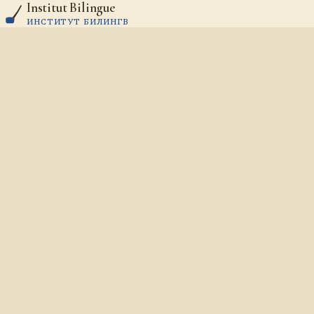
Institut Bilingue
Aller au contenu
ИНСТИТУТ БИЛИНГВ