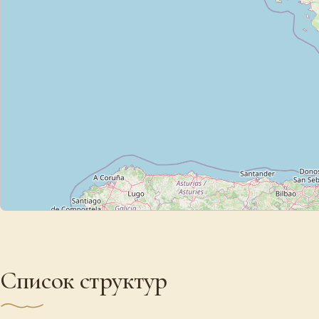
Список структур