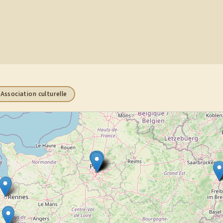
Association culturelle