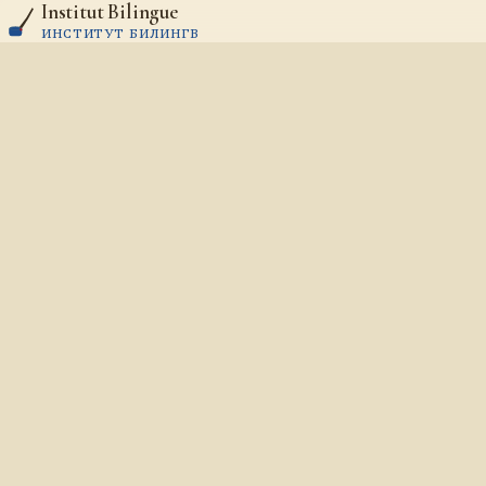
Institut Bilingue
Aller au contenu
ИНСТИТУТ БИЛИНГВ