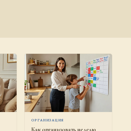
ОРГАНИЗАЦИЯ
Как организовать неделю