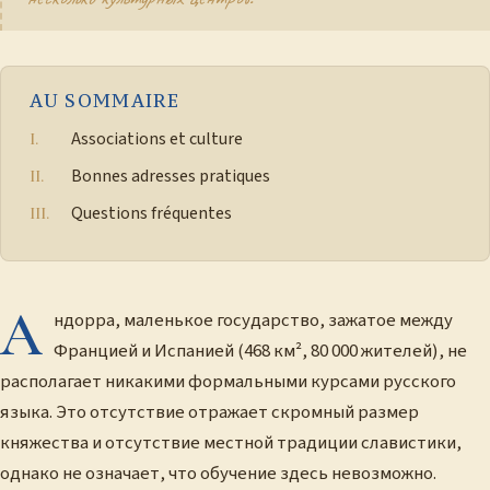
AU SOMMAIRE
Associations et culture
Bonnes adresses pratiques
Questions fréquentes
А
ндорра, маленькое государство, зажатое между
Францией и Испанией (468 км², 80 000 жителей), не
располагает никакими формальными курсами русского
языка. Это отсутствие отражает скромный размер
княжества и отсутствие местной традиции славистики,
однако не означает, что обучение здесь невозможно.