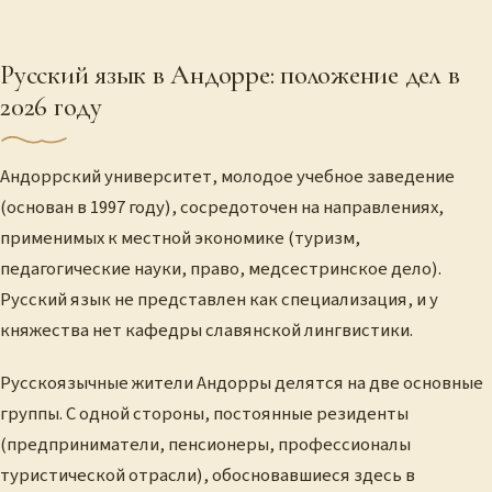
Русский язык в Андорре: положение дел в
2026 году
Андоррский университет, молодое учебное заведение
(основан в 1997 году), сосредоточен на направлениях,
применимых к местной экономике (туризм,
педагогические науки, право, медсестринское дело).
Русский язык не представлен как специализация, и у
княжества нет кафедры славянской лингвистики.
Русскоязычные жители Андорры делятся на две основные
группы. С одной стороны, постоянные резиденты
(предприниматели, пенсионеры, профессионалы
туристической отрасли), обосновавшиеся здесь в