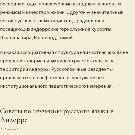
последние годы, привлечённые выгодным налоговым
режимом и качеством жизни. С другой — значительный
поток русскоязычных туристов, традиционно
посещающих андоррские горнолыжные курорты
(Грандвалира, Валлнорд) зимой.
Никакая ассоциативная структура или частная школа не
предлагает формальных курсов русского языка на
территории Андорры. Русскоязычные резиденты
организуются по неформальным кружкам без
институционального педагогического измерения.
Советы по изучению русского языка в
Андорре