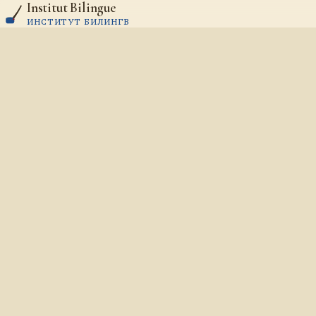
Institut Bilingue
Aller au contenu
ИНСТИТУТ БИЛИНГВ