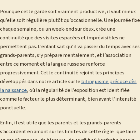
Pour que cette garde soit vraiment productive, il vaut mieux
qu’elle soit régulière plutôt qu’occasionnelle. Une journée fixe
chaque semaine, ou un week-end sur deux, crée une
continuité que des visites espacées et imprévisibles ne
permettent pas. L’enfant sait qu’il va passer du temps avec ses
grands-parents, s’y prépare mentalement, et l’association
entre ce moment et la langue russe se renforce
progressivement. Cette continuité rejoint les principes
développés dans notre article sur le
bilinguisme précoce dès
la naissance
, où la régularité de l’exposition est identifiée
comme le facteur le plus déterminant, bien avant l’intensité
ponctuelle.
Enfin, il est utile que les parents et les grands-parents
s’accordent en amont sur les limites de cette règle : que faire