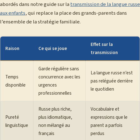
abordés dans notre guide sur la
transmission de la langue russe
aux enfants
, qui replace la place des grands-parents dans
l’ensemble de la stratégie familiale.
Effet sur la
Raison
Ce qui se joue
transmission
Garde régulière sans
La langue russe n’est
Temps
concurrence avec les
pas reléguée derrière
disponible
urgences
le quotidien
professionnelles
Russe plus riche,
Vocabulaire et
Pureté
plus idiomatique,
expressions que le
linguistique
non mélangé au
parent a parfois
français
perdus