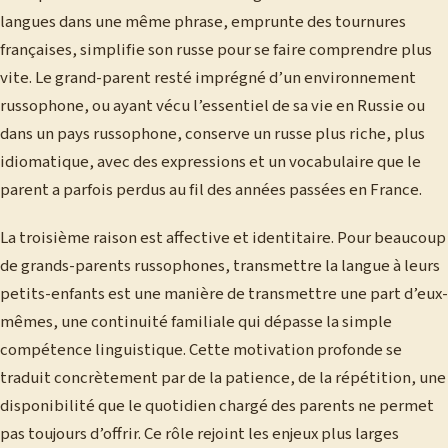
langues dans une même phrase, emprunte des tournures
françaises, simplifie son russe pour se faire comprendre plus
vite. Le grand-parent resté imprégné d’un environnement
russophone, ou ayant vécu l’essentiel de sa vie en Russie ou
dans un pays russophone, conserve un russe plus riche, plus
idiomatique, avec des expressions et un vocabulaire que le
parent a parfois perdus au fil des années passées en France.
La troisième raison est affective et identitaire. Pour beaucoup
de grands-parents russophones, transmettre la langue à leurs
petits-enfants est une manière de transmettre une part d’eux-
mêmes, une continuité familiale qui dépasse la simple
compétence linguistique. Cette motivation profonde se
traduit concrètement par de la patience, de la répétition, une
disponibilité que le quotidien chargé des parents ne permet
pas toujours d’offrir. Ce rôle rejoint les enjeux plus larges