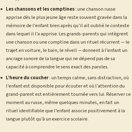
Les chansons et les comptines
: une chanson russe
apprise dès le plus jeune âge reste souvent gravée dans la
mémoire de l’enfant bien après qu’il ait oublié le contexte
dans lequel il l’a apprise. Les grands-parents qui intègrent
une chanson ou une comptine dans un rituel récurrent — le
trajet en voiture, le bain, le réveil — donnent à l’enfant un
ancrage sonore de la langue qui ne dépend pas de sa
capacité à comprendre le sens exact des paroles.
L’heure du coucher
: un temps calme, sans distraction, où
l’enfant est disponible pour écouter et où l’attention du
grand-parent est entièrement tournée vers lui. Réserver ce
moment au russe, même quelques minutes, en fait un
rituel identifiable que l’enfant associe positivement à la
langue plutôt qu’à un exercice scolaire.