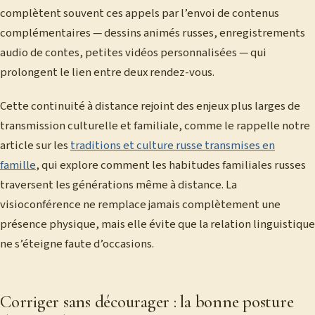
complètent souvent ces appels par l’envoi de contenus
complémentaires — dessins animés russes, enregistrements
audio de contes, petites vidéos personnalisées — qui
prolongent le lien entre deux rendez-vous.
Cette continuité à distance rejoint des enjeux plus larges de
transmission culturelle et familiale, comme le rappelle notre
article sur les
traditions et culture russe transmises en
famille
, qui explore comment les habitudes familiales russes
traversent les générations même à distance. La
visioconférence ne remplace jamais complètement une
présence physique, mais elle évite que la relation linguistique
ne s’éteigne faute d’occasions.
Corriger sans décourager : la bonne posture