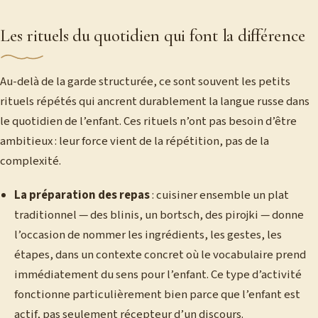
Les rituels du quotidien qui font la différence
Au-delà de la garde structurée, ce sont souvent les petits
rituels répétés qui ancrent durablement la langue russe dans
le quotidien de l’enfant. Ces rituels n’ont pas besoin d’être
ambitieux : leur force vient de la répétition, pas de la
complexité.
La préparation des repas
: cuisiner ensemble un plat
traditionnel — des blinis, un bortsch, des pirojki — donne
l’occasion de nommer les ingrédients, les gestes, les
étapes, dans un contexte concret où le vocabulaire prend
immédiatement du sens pour l’enfant. Ce type d’activité
fonctionne particulièrement bien parce que l’enfant est
actif, pas seulement récepteur d’un discours.