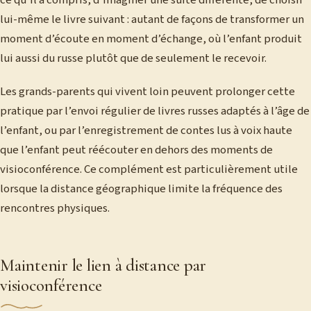
lui-même le livre suivant : autant de façons de transformer un
moment d’écoute en moment d’échange, où l’enfant produit
lui aussi du russe plutôt que de seulement le recevoir.
Les grands-parents qui vivent loin peuvent prolonger cette
pratique par l’envoi régulier de livres russes adaptés à l’âge de
l’enfant, ou par l’enregistrement de contes lus à voix haute
que l’enfant peut réécouter en dehors des moments de
visioconférence. Ce complément est particulièrement utile
lorsque la distance géographique limite la fréquence des
rencontres physiques.
Maintenir le lien à distance par
visioconférence