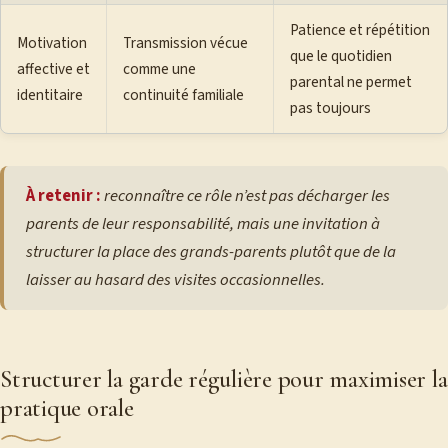
Patience et répétition
Motivation
Transmission vécue
que le quotidien
affective et
comme une
parental ne permet
identitaire
continuité familiale
pas toujours
À retenir :
reconnaître ce rôle n’est pas décharger les
parents de leur responsabilité, mais une invitation à
structurer la place des grands-parents plutôt que de la
laisser au hasard des visites occasionnelles.
Structurer la garde régulière pour maximiser la
pratique orale