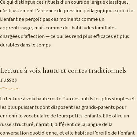
Ce qui distingue ces rituels d’un cours de langue classique,
c’est justement l’absence de pression pédagogique explicite.
L’enfant ne perçoit pas ces moments comme un
apprentissage, mais comme des habitudes familiales
chargées d’affection — ce qui les rend plus efficaces et plus
durables dans le temps.
Lecture à voix haute et contes traditionnels
russes
La lecture à voix haute reste l’un des outils les plus simples et
les plus puissants dont disposent les grands-parents pour
enrichir le vocabulaire de leurs petits-enfants. Elle offre un
russe structuré, narratif, différent de la langue de la
conversation quotidienne, et elle habitue l’oreille de l’enfant