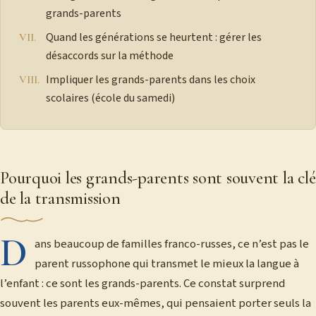
grands-parents
Quand les générations se heurtent : gérer les
désaccords sur la méthode
Impliquer les grands-parents dans les choix
scolaires (école du samedi)
Pourquoi les grands-parents sont souvent la clé
de la transmission
D
ans beaucoup de familles franco-russes, ce n’est pas le
parent russophone qui transmet le mieux la langue à
l’enfant : ce sont les grands-parents. Ce constat surprend
souvent les parents eux-mêmes, qui pensaient porter seuls la