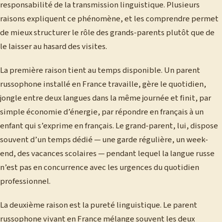
responsabilité de la transmission linguistique. Plusieurs
raisons expliquent ce phénomène, et les comprendre permet
de mieux structurer le rôle des grands-parents plutôt que de
le laisser au hasard des visites.
La première raison tient au temps disponible. Un parent
russophone installé en France travaille, gère le quotidien,
jongle entre deux langues dans la même journée et finit, par
simple économie d’énergie, par répondre en français à un
enfant qui s’exprime en français. Le grand-parent, lui, dispose
souvent d’un temps dédié — une garde régulière, un week-
end, des vacances scolaires — pendant lequel la langue russe
n’est pas en concurrence avec les urgences du quotidien
professionnel.
La deuxième raison est la pureté linguistique. Le parent
russophone vivant en France mélange souvent les deux