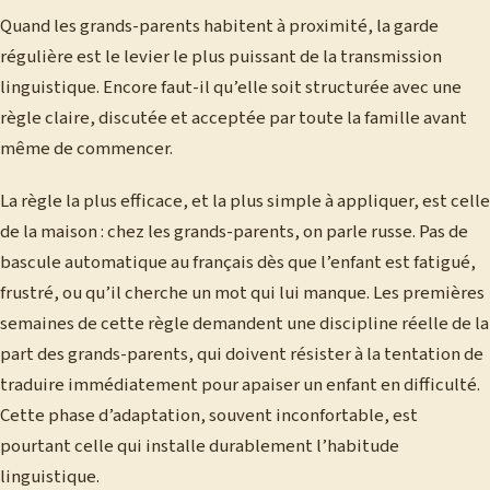
Quand les grands-parents habitent à proximité, la garde
régulière est le levier le plus puissant de la transmission
linguistique. Encore faut-il qu’elle soit structurée avec une
règle claire, discutée et acceptée par toute la famille avant
même de commencer.
La règle la plus efficace, et la plus simple à appliquer, est celle
de la maison : chez les grands-parents, on parle russe. Pas de
bascule automatique au français dès que l’enfant est fatigué,
frustré, ou qu’il cherche un mot qui lui manque. Les premières
semaines de cette règle demandent une discipline réelle de la
part des grands-parents, qui doivent résister à la tentation de
traduire immédiatement pour apaiser un enfant en difficulté.
Cette phase d’adaptation, souvent inconfortable, est
pourtant celle qui installe durablement l’habitude
linguistique.