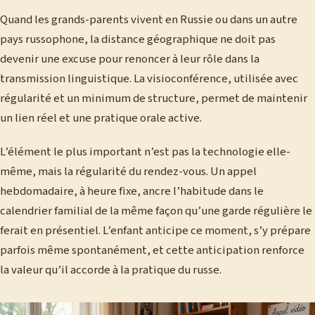
Quand les grands-parents vivent en Russie ou dans un autre
pays russophone, la distance géographique ne doit pas
devenir une excuse pour renoncer à leur rôle dans la
transmission linguistique. La visioconférence, utilisée avec
régularité et un minimum de structure, permet de maintenir
un lien réel et une pratique orale active.
L’élément le plus important n’est pas la technologie elle-
même, mais la régularité du rendez-vous. Un appel
hebdomadaire, à heure fixe, ancre l’habitude dans le
calendrier familial de la même façon qu’une garde régulière le
ferait en présentiel. L’enfant anticipe ce moment, s’y prépare
parfois même spontanément, et cette anticipation renforce
la valeur qu’il accorde à la pratique du russe.