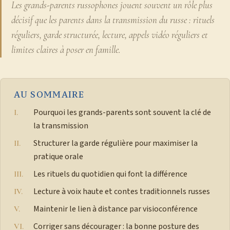
Les grands-parents russophones jouent souvent un rôle plus
décisif que les parents dans la transmission du russe : rituels
réguliers, garde structurée, lecture, appels vidéo réguliers et
limites claires à poser en famille.
AU SOMMAIRE
Pourquoi les grands-parents sont souvent la clé de
la transmission
Structurer la garde régulière pour maximiser la
pratique orale
Les rituels du quotidien qui font la différence
Lecture à voix haute et contes traditionnels russes
Maintenir le lien à distance par visioconférence
Corriger sans décourager : la bonne posture des