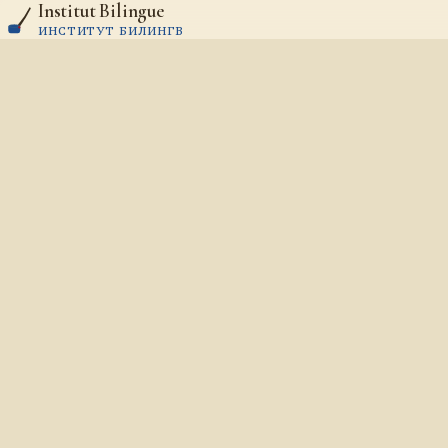
Institut Bilingue
Aller au contenu
ИНСТИТУТ БИЛИНГВ