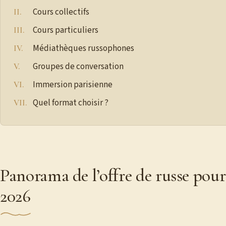
Cours collectifs
Cours particuliers
Médiathèques russophones
Groupes de conversation
Immersion parisienne
Quel format choisir ?
Panorama de l’offre de russe pour
2026