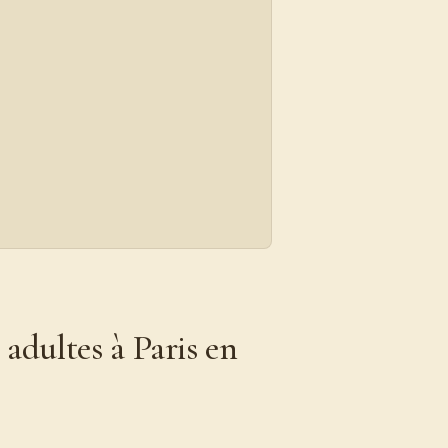
 adultes à Paris en