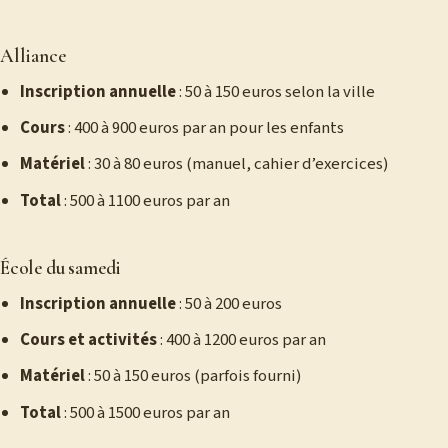
Alliance
Inscription annuelle
: 50 à 150 euros selon la ville
Cours
: 400 à 900 euros par an pour les enfants
Matériel
: 30 à 80 euros (manuel, cahier d’exercices)
Total
: 500 à 1100 euros par an
École du samedi
Inscription annuelle
: 50 à 200 euros
Cours et activités
: 400 à 1200 euros par an
Matériel
: 50 à 150 euros (parfois fourni)
Total
: 500 à 1500 euros par an