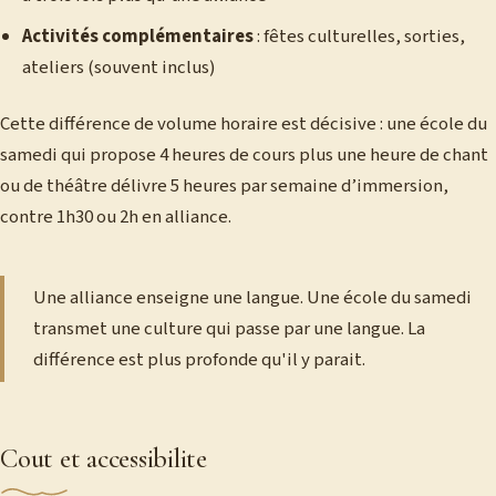
Activités complémentaires
: fêtes culturelles, sorties,
ateliers (souvent inclus)
Cette différence de volume horaire est décisive : une école du
samedi qui propose 4 heures de cours plus une heure de chant
ou de théâtre délivre 5 heures par semaine d’immersion,
contre 1h30 ou 2h en alliance.
Une alliance enseigne une langue. Une école du samedi
transmet une culture qui passe par une langue. La
différence est plus profonde qu'il y parait.
Cout et accessibilite