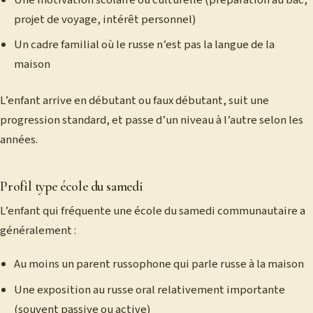
projet de voyage, intérêt personnel)
Un cadre familial où le russe n’est pas la langue de la
maison
L’enfant arrive en débutant ou faux débutant, suit une
progression standard, et passe d’un niveau à l’autre selon les
années.
Profil type école du samedi
L’enfant qui fréquente une école du samedi communautaire a
généralement :
Au moins un parent russophone qui parle russe à la maison
Une exposition au russe oral relativement importante
(souvent passive ou active)