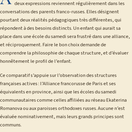
deux expressions reviennent régulièrement dans les
conversations des parents franco-russes. Elles désignent
pourtant deux réalités pédagogiques très différentes, qui
répondent à des besoins distincts. Un enfant qui aurait sa
place dans une école du samedi sera frustré dans une alliance,
et réciproquement. Faire le bon choix demande de
comprendre la philosophie de chaque structure, et d’évaluer
honnêtement le profil de l’enfant.
Ce comparatif s’appuie sur l’observation des structures
françaises actives : l’Alliance francorusse de Paris et ses
équivalents en province, ainsi que les écoles du samedi
communautaires comme celles affiliées au réseau Ekaterina
Romanova ou aux paroisses orthodoxes russes. Aucune n’est
évaluée nominativement, mais leurs grands principes sont
communs.