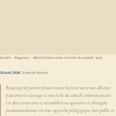
Accueil
›
Magazine
›
Alliance franco-russe ou école du samedi : quel…
18 avril 2026
· 10 min de lecture
Beaucoup de parents franco-russes hesitent entre une alliance
francorussse classique et une école du samedi communautaire.
Les deux structures se ressemblent en apparence et divergent
fondamentalement sur leur approche pédagogique, leur public et