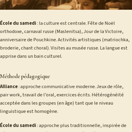
École du samedi
: la culture est centrale. Fête de Noël
orthodoxe, carnaval russe (Maslenitsa), Jour de la Victoire,
anniversaire de Pouchkine. Activités artistiques (matriochka,
broderie, chant choral). Visites au musée russe. La langue est
apprise dans un bain culturel.
Méthode pédagogique
Alliance
: approche communicative moderne. Jeux de rôle,
pair work, travail de l’oral, exercices écrits. Hétérogénéité
acceptée dans les groupes (en âge) tant que le niveau
linguistique est homogène.
École du samedi
: approche plus traditionnelle, inspirée de