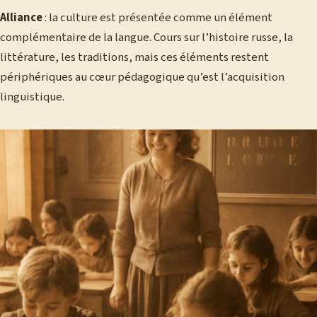
Alliance
: la culture est présentée comme un élément
complémentaire de la langue. Cours sur l’histoire russe, la
littérature, les traditions, mais ces éléments restent
périphériques au cœur pédagogique qu’est l’acquisition
linguistique.