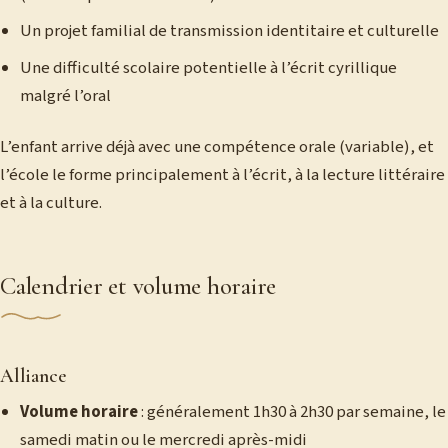
Un projet familial de transmission identitaire et culturelle
Une difficulté scolaire potentielle à l’écrit cyrillique
malgré l’oral
L’enfant arrive déjà avec une compétence orale (variable), et
l’école le forme principalement à l’écrit, à la lecture littéraire
et à la culture.
Calendrier et volume horaire
Alliance
Volume horaire
: généralement 1h30 à 2h30 par semaine, le
samedi matin ou le mercredi après-midi