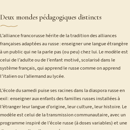
Deux mondes pédagogiques distincts
L’alliance francorusse hérite de la tradition des alliances
françaises adaptées au russe : enseigner une langue étrangère
à un public qui ne la parle pas (ou peu) chez lui. Le modèle est
celui de l’adulte ou de l’enfant motivé, scolarisé dans le
système français, qui apprend le russe comme on apprend
l’italien ou l’allemand au lycée.
L’école du samedi puise ses racines dans la diaspora russe en
exil : enseigner aux enfants des familles russes installées à
l’étranger leur langue d’origine, leur culture, leur histoire. Le
modèle est celui de la transmission communautaire, avec un
programme inspiré de l’école russe (à doses variables) et une