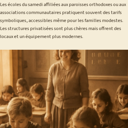
Les écoles du samedi affiliées aux paroisses orthodoxes ou aux
associations communautaires pratiquent souvent des tarifs
symboliques, accessibles même pour les familles modestes.
Les structures privatisées sont plus chères mais offrent des
locaux et un équipement plus modernes.