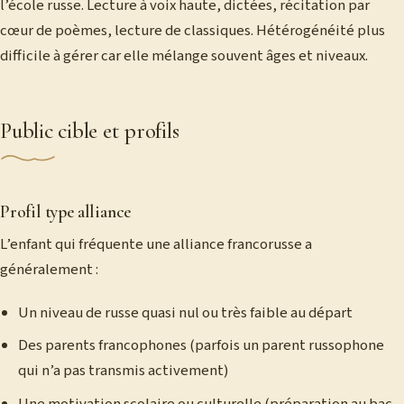
l’école russe. Lecture à voix haute, dictées, récitation par
cœur de poèmes, lecture de classiques. Hétérogénéité plus
difficile à gérer car elle mélange souvent âges et niveaux.
Public cible et profils
Profil type alliance
L’enfant qui fréquente une alliance francorusse a
généralement :
Un niveau de russe quasi nul ou très faible au départ
Des parents francophones (parfois un parent russophone
qui n’a pas transmis activement)
Une motivation scolaire ou culturelle (préparation au bac,