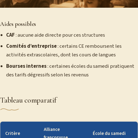
Aides possibles
CAF
: aucune aide directe pour ces structures
Comités d’entreprise
: certains CE remboursent les
activités extrascolaires, dont les cours de langues
Bourses internes
: certaines écoles du samedi pratiquent
des tarifs dégressifs selon les revenus
Tableau comparatif
Alliance
Critère
École du samedi
francorusse